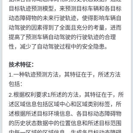
目标轨迹预测模型，来预测目标车辆和各目标
动态障碍物的未来行驶轨迹，使得影响车辆自
动驾驶的因素得到了全面且充分的考量，进而
提高了预测车辆自动驾驶的行驶轨迹的合理
性，减少了自动驾驶过程中的安全隐患。
技术特征：
1.一种轨迹预测方法，其特征在于，所述方法
包括：
2.根据权利要求1所述的方法，其特征在于，所
述区域信息包括区域中心和区域类别标签，所
述根据所述目标环境信息、各目标动态障碍物
的历史状态数据中的位置信息和所述目标范围
内每一区域的区域信息，生成各目标动态障碍