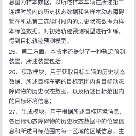
息图为样本数据，以所述样本车辆在所述第二
连续时段内的历史状态数据和各样本动态障碍
物在所述第二连续时段内的历史状态数据为样
本标签数据，对初始轨迹预测模型进行训练，
得到目标轨迹预测模型。
25、第二方面，本技术还提供了一种轨迹预测
装置，所述装置包括：
26、获取模块，用于获取目标车辆的历史状态
数据、所述目标车辆的目标范围内各目标动态
障碍物的历史状态数据，以及所述目标范围内
的目标环境信息；
27、生成模块，用于根据所述目标环境信息、
各目标动态障碍物的历史状态数据中的位置信
息和所述目标范围内每一区域的区域信息，生