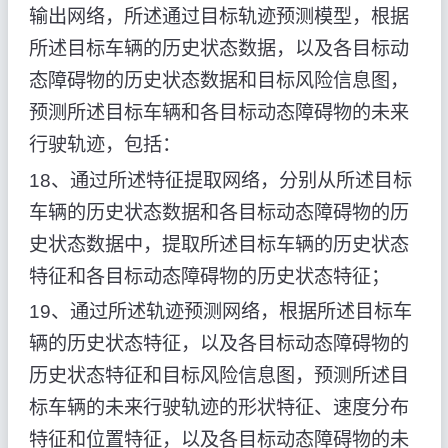
输出网络，所述通过目标轨迹预测模型，根据
所述目标车辆的历史状态数据，以及各目标动
态障碍物的历史状态数据和目标风险信息图，
预测所述目标车辆和各目标动态障碍物的未来
行驶轨迹，包括：
18、通过所述特征提取网络，分别从所述目标
车辆的历史状态数据和各目标动态障碍物的历
史状态数据中，提取所述目标车辆的历史状态
特征和各目标动态障碍物的历史状态特征；
19、通过所述轨迹预测网络，根据所述目标车
辆的历史状态特征，以及各目标动态障碍物的
历史状态特征和目标风险信息图，预测所述目
标车辆的未来行驶轨迹的形状特征、速度分布
特征和位置特征，以及各目标动态障碍物的未