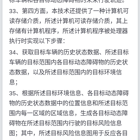
标车辆和各目标动态障碍物的未来行驶轨迹。
33、第四方面，本技术还提供了一种计算机可
读存储介质，所述计算机可读存储介质，其上
存储有计算机程序，所述计算机程序被处理器
执行时实现以下步骤：
34、获取目标车辆的历史状态数据、所述目标
车辆的目标范围内各目标动态障碍物的历史状
态数据，以及所述目标范围内的目标环境信
息；
35、根据所述目标环境信息、各目标动态障碍
物的历史状态数据中的位置信息和所述目标范
围内每一区域的区域信息，生成各目标动态障
碍物在所述目标范围内行驶的目标风险信息
图；其中，所述目标风险信息图用于反应各目