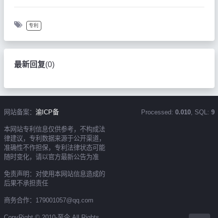
专利
最新回复
(
0
)
网站备案：
渝ICP备
Processed:
0.010
, SQL:
9
本网站专利信息仅供参考，不构成法
律建议，专利数据来源于公开渠道，
准确性不作担保，专利法律状态可能
随时变化，请以官方最新公告为准
免责声明：对使用本网站信息造成的
后果不承担责任
商务合作：179001057@qq.com
CopyRight © 2010-至今 All Rights