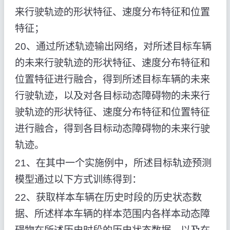
来行驶轨迹的形状特征、速度分布特征和位置
特征；
20、通过所述轨迹输出网络，对所述目标车辆
的未来行驶轨迹的形状特征、速度分布特征和
位置特征进行融合，得到所述目标车辆的未来
行驶轨迹，以及对各目标动态障碍物的未来行
驶轨迹的形状特征、速度分布特征和位置特征
进行融合，得到各目标动态障碍物的未来行驶
轨迹。
21、在其中一个实施例中，所述目标轨迹预测
模型通过以下方式训练得到：
22、获取样本车辆在历史时段的历史状态数
据、所述样本车辆的样本范围内各样本动态障