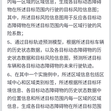
内每一区域的区域信息，生成各目标动态障碍
物在所述目标范围内行驶的目标风险信息图；
其中，所述目标风险信息图用于反应各目标动
态障碍物在所述目标范围内每一区域行驶的风
险系数；
5、通过目标轨迹预测模型，根据所述目标车辆
的历史状态数据，以及各目标动态障碍物的历
史状态数据和目标风险信息图，预测所述目标
车辆和各目标动态障碍物的未来行驶轨迹。
6、在其中一个实施例中，所述区域信息包括区
域中心和区域类别标签，所述根据所述目标环
境信息、各目标动态障碍物的历史状态数据中
的位置信息和所述目标范围内每一区域的区域
信息，生成各目标动态障碍物在所述目标范围