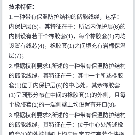
技术特征：
1.一种带有保温防护结构的储能线缆，包括：
内保护层(6)，其特征在于：所述内保护层(6)的
内侧设有若干个橡胶套(1)，每个橡胶套(1)内均
设置有线芯(4)，橡胶套(1)之间填充有岩棉保温
层(7)；
2.根据权利要求1所述的一种带有保温防护结构
的储能线缆，其特征在于：其中一个所述橡胶
套(1)位于内保护层(6)的中心处，其余橡胶套
(1)呈圆形分布在中间的橡胶套(1)的外侧，且每
个橡胶套(1)的一端侧壁上均设置有开口(3)。
3.根据权利要求2所述的一种带有保温防护结构
的储能线缆，其特征在于：位于中心处所述橡
胶套(1)的外端侧壁上均匀固定安装有若个块橡