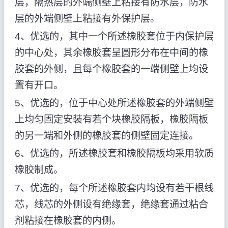
层，隔热层的外端侧壁上粘接有防水层，防水
层的外端侧壁上粘接有外保护层。
4、优选的，其中一个所述橡胶套位于内保护层
的中心处，其余橡胶套呈圆形分布在中间的橡
胶套的外侧，且每个橡胶套的一端侧壁上均设
置有开口。
5、优选的，位于中心处所述橡胶套的外端侧壁
上均匀固定安装有若个块橡胶隔板，橡胶隔板
的另一端和外侧的橡胶套的侧壁固定连接。
6、优选的，所述橡胶套和橡胶隔板均采用软质
橡胶制成。
7、优选的，每个所述橡胶套内均设有若干根线
芯，线芯的外侧设有绝缘套，绝缘套通过粘合
剂粘接在橡胶套的内侧。