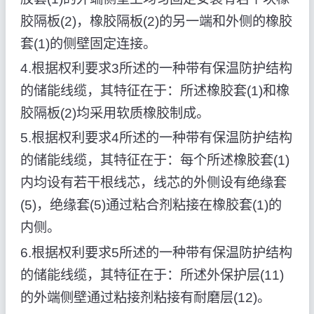
胶隔板(2)，橡胶隔板(2)的另一端和外侧的橡胶
套(1)的侧壁固定连接。
4.根据权利要求3所述的一种带有保温防护结构
的储能线缆，其特征在于：所述橡胶套(1)和橡
胶隔板(2)均采用软质橡胶制成。
5.根据权利要求4所述的一种带有保温防护结构
的储能线缆，其特征在于：每个所述橡胶套(1)
内均设有若干根线芯，线芯的外侧设有绝缘套
(5)，绝缘套(5)通过粘合剂粘接在橡胶套(1)的
内侧。
6.根据权利要求5所述的一种带有保温防护结构
的储能线缆，其特征在于：所述外保护层(11)
的外端侧壁通过粘接剂粘接有耐磨层(12)。