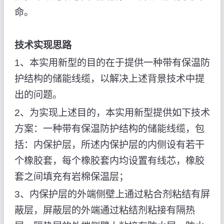
命。
技术实现思路
1、本实用新型的目的在于提供一种带有保温防
护结构的储能线缆，以解决上述背景技术中提
出的问题。
2、为实现上述目的，本实用新型提供如下技术
方案：一种带有保温防护结构的储能线缆，包
括：内保护层，所述内保护层的内侧设有若干
个橡胶套，每个橡胶套内均设置有线芯，橡胶
套之间填充有岩棉保温层；
3、内保护层的外端侧壁上通过粘合剂粘结有屏
蔽层，屏蔽层的外端通过粘结剂粘接有隔热