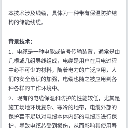
本技术涉及线缆，具体为一种带有保温防护结
构的储能线缆。
背景技术：
1、电缆是一种电能或信号传输装置，通常是由
几根或几组导线组成，电缆是用户在用电过程
中必不可少的材料，随着电力的广泛应用，人
们的安全意识的加强，电缆也随之被应用到各
种各样的工作环境中。
2、现有的电缆保温和防护的性能较低，尤其是
施工场地环境复杂、寒冷的地带，电缆外部的
保护套不足以对电缆本体内部的电缆芯进行保
护，导致电缆芯受到损伤，从而影响其使用寿