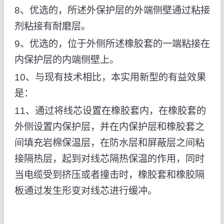
8、优选的，所述外保护层的外端侧壁通过粘接
剂粘接有耐磨层。
9、优选的，位于外侧所述橡胶套的一端粘接在
内保护层的内端侧壁上。
10、与现有技术相比，本实用新型的有益效果
是：
11、通过将线芯设置在橡胶套内，在橡胶套的
外侧设置内保护层，并在内保护层和橡胶套之
间填充岩棉保温层，在防水层和屏蔽层之间粘
接隔热层，起到对线芯隔热保温的作用，同时
当电缆受到挤压或者撞击时，橡胶套和橡胶隔
板通过发生形变对线芯进行缓冲。