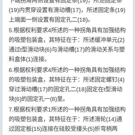
下端拐角两侧设置有固定条(19)，所述固定条
(19)内贯穿设置有滑动槽(17)，所述固定条(19)
上端面一侧设置有固定孔二(18)。
5.根据权利要求4所述的一种拐角具有加强结构
的吸塑包装盒，其特征在于：所述缓冲单元(2)
通过t型滑动块(6)与滑动槽(17)的滑动关系与塑
料盒体(1)连接。
6.根据权利要求4所述的一种拐角具有加强结构
的吸塑包装盒，其特征在于：所述固定螺钉(4)
穿过滑动槽(17)的固定孔二(18)固定在t型滑动
块(6)的固定孔一(8)里。
7.根据权利要求1所述的一种拐角具有加强结构
的吸塑包装盒，其特征在于：所述滑轮(14)通
过固定板(15)连接在硅胶受撞头(5)折弯柄两