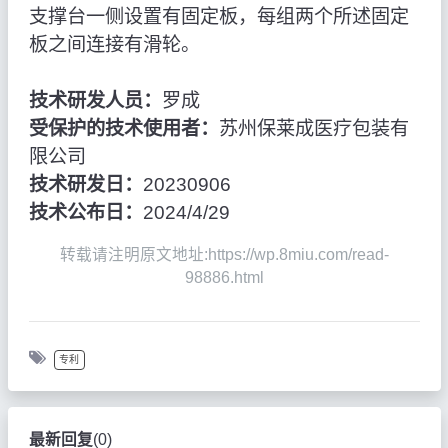
支撑台一侧设置有固定板，每组两个所述固定
板之间连接有滑轮。
技术研发人员：
罗成
受保护的技术使用者：
苏州保莱成医疗包装有
限公司
技术研发日：
20230906
技术公布日：
2024/4/29
转载请注明原文地址:https://wp.8miu.com/read-
98886.html
专利
最新回复
(
0
)