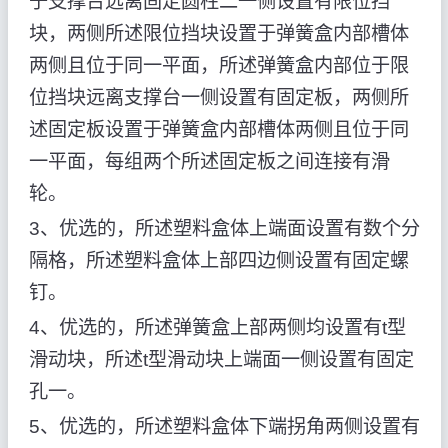
于支撑台远离固定圆柱二一侧设置有限位挡
块，两侧所述限位挡块设置于弹簧盒内部槽体
两侧且位于同一平面，所述弹簧盒内部位于限
位挡块远离支撑台一侧设置有固定板，两侧所
述固定板设置于弹簧盒内部槽体两侧且位于同
一平面，每组两个所述固定板之间连接有滑
轮。
3、优选的，所述塑料盒体上端面设置有数个分
隔格，所述塑料盒体上部四边侧设置有固定螺
钉。
4、优选的，所述弹簧盒上部两侧均设置有t型
滑动块，所述t型滑动块上端面一侧设置有固定
孔一。
5、优选的，所述塑料盒体下端拐角两侧设置有