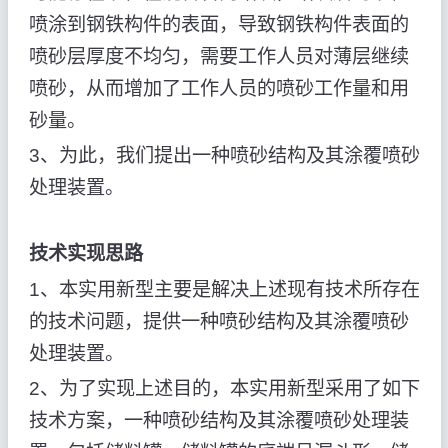
喷涂到钢铁构件的表面，导致钢铁构件表面的
喷砂层厚度不均匀，需要工作人员对薄层继续
喷砂，从而增加了工作人员的喷砂工作量和用
砂量。
3、为此，我们提出一种喷砂结构及其涂覆喷砂
处理装置。
技术实现思路
1、本实用新型主要是解决上述现有技术所存在
的技术问题，提供一种喷砂结构及其涂覆喷砂
处理装置。
2、为了实现上述目的，本实用新型采用了如下
技术方案，一种喷砂结构及其涂覆喷砂处理装