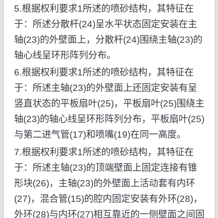
5.根据权利要求1所述的喷砂结构，其特征在
于：所述分散杆(24)呈水平状态固定安装在主
轴(23)的外壁面上，分散杆(24)围绕主轴(23)的
轴心线呈环形阵列分布。
6.根据权利要求1所述的喷砂结构，其特征在
于：所述主轴(23)的外壁面上还固定安装有呈
竖直状态的平板扇叶(25)，平板扇叶(25)围绕主
轴(23)的轴心线呈环形阵列分布，平板扇叶(25)
与第二进气管(17)和喷嘴(19)在同一高度。
7.根据权利要求1所述的喷砂结构，其特征在
于：所述主轴(23)的顶端壁面上固定连接有锥
形块(26)，主轴(23)的外壁面上活动套有内环
(27)，混合管(15)的腔内固定安装有外环(28)，
外环(28)与内环(27)相互靠近的一侧壁面之间固