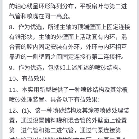
的轴心线呈环形阵列分布，平板扇叶与第二进
气管和喷嘴在同一高度。
8、作为优选，所述主轴的顶端壁面上固定连接
有锥形块，主轴的外壁面上活动套有内环，混
合管的腔内固定安装有外环，外环与内环相互
靠近的一侧壁面之间固定连接有第二连接杆。
9、作为优选，包括如上述所述的喷砂结构。
10、有益效果
11、本实用新型提供了一种喷砂结构及其涂覆
喷砂处理装置。具备以下有益效果：
12、(1)、该一种喷砂结构及其涂覆喷砂处理装
置，通过设置储料罐和混合管的外壁面上设置
第一进气管和第二进气管，通过气泵连接第一