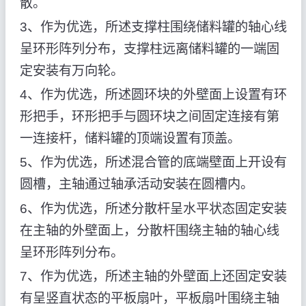
散。
3、作为优选，所述支撑柱围绕储料罐的轴心线
呈环形阵列分布，支撑柱远离储料罐的一端固
定安装有万向轮。
4、作为优选，所述圆环块的外壁面上设置有环
形把手，环形把手与圆环块之间固定连接有第
一连接杆，储料罐的顶端设置有顶盖。
5、作为优选，所述混合管的底端壁面上开设有
圆槽，主轴通过轴承活动安装在圆槽内。
6、作为优选，所述分散杆呈水平状态固定安装
在主轴的外壁面上，分散杆围绕主轴的轴心线
呈环形阵列分布。
7、作为优选，所述主轴的外壁面上还固定安装
有呈竖直状态的平板扇叶，平板扇叶围绕主轴