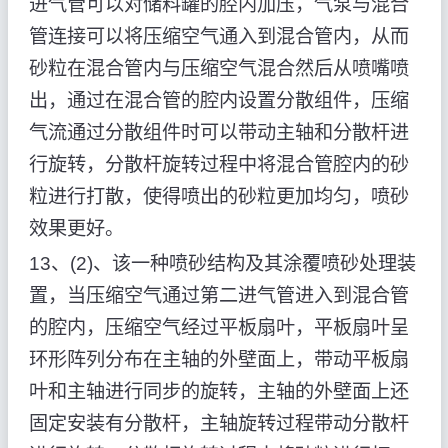
进气管可以对储料罐的腔内加压，气泵与混合
管连接可以将压缩空气通入到混合管内，从而
砂粒在混合管内与压缩空气混合然后从喷嘴喷
出，通过在混合管的腔内设置分散组件，压缩
气流通过分散组件时可以带动主轴和分散杆进
行旋转，分散杆旋转过程中将混合管腔内的砂
粒进行打散，使得喷出的砂粒更加均匀，喷砂
效果更好。
13、(2)、该一种喷砂结构及其涂覆喷砂处理装
置，当压缩空气通过第二进气管进入到混合管
的腔内，压缩空气经过平板扇叶，平板扇叶呈
环形阵列分布在主轴的外壁面上，带动平板扇
叶和主轴进行同步的旋转，主轴的外壁面上还
固定安装有分散杆，主轴旋转过程带动分散杆