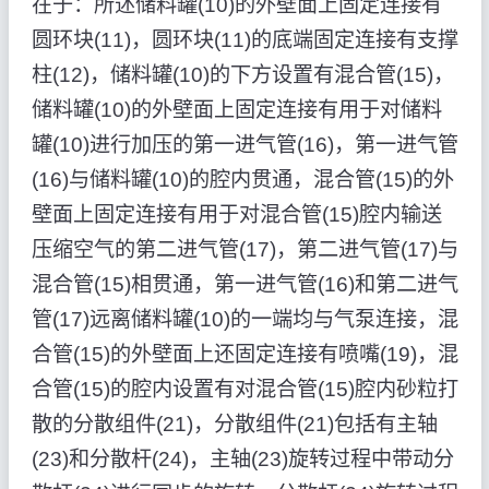
在于：所述储料罐(10)的外壁面上固定连接有
圆环块(11)，圆环块(11)的底端固定连接有支撑
柱(12)，储料罐(10)的下方设置有混合管(15)，
储料罐(10)的外壁面上固定连接有用于对储料
罐(10)进行加压的第一进气管(16)，第一进气管
(16)与储料罐(10)的腔内贯通，混合管(15)的外
壁面上固定连接有用于对混合管(15)腔内输送
压缩空气的第二进气管(17)，第二进气管(17)与
混合管(15)相贯通，第一进气管(16)和第二进气
管(17)远离储料罐(10)的一端均与气泵连接，混
合管(15)的外壁面上还固定连接有喷嘴(19)，混
合管(15)的腔内设置有对混合管(15)腔内砂粒打
散的分散组件(21)，分散组件(21)包括有主轴
(23)和分散杆(24)，主轴(23)旋转过程中带动分