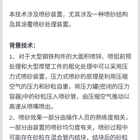
本技术涉及喷砂装置，尤其涉及一种喷砂结构
及其涂覆喷砂处理装置。
背景技术：
1、对于大型钢铁构件的大面积喷锌、喷铝前预
处理和大型厚壁工件的粗化处理中可以采用压
力式喷砂装置，压力式喷砂的原理是利用压缩
空气的压力和砂粒自重，将压力罐(密闭的压力
容器)中的砂粒压入喷砂管，由压缩空气推动以
高速从喷嘴喷出。
2、喷砂效果一部分由操作人员的熟练度相关，
一部分由装置的喷砂均匀度有关，喷砂过程中
可能存在砂粒在混合管内结块，结块后的砂粒