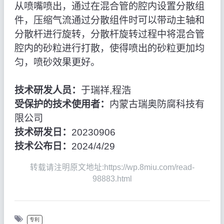
从喷嘴喷出，通过在混合管的腔内设置分散组
件，压缩气流通过分散组件时可以带动主轴和
分散杆进行旋转，分散杆旋转过程中将混合管
腔内的砂粒进行打散，使得喷出的砂粒更加均
匀，喷砂效果更好。
技术研发人员：
于瑞祥,程浩
受保护的技术使用者：
内蒙古瑞奥防腐科技有
限公司
技术研发日：
20230906
技术公布日：
2024/4/29
转载请注明原文地址:https://wp.8miu.com/read-
98883.html
专利