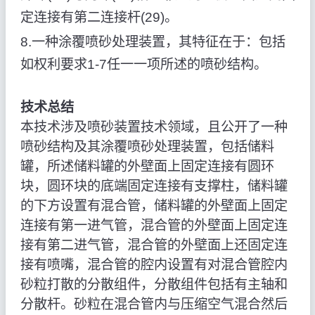
定连接有第二连接杆(29)。
8.一种涂覆喷砂处理装置，其特征在于：包括
如权利要求1-7任一一项所述的喷砂结构。
技术总结
本技术涉及喷砂装置技术领域，且公开了一种
喷砂结构及其涂覆喷砂处理装置，包括储料
罐，所述储料罐的外壁面上固定连接有圆环
块，圆环块的底端固定连接有支撑柱，储料罐
的下方设置有混合管，储料罐的外壁面上固定
连接有第一进气管，混合管的外壁面上固定连
接有第二进气管，混合管的外壁面上还固定连
接有喷嘴，混合管的腔内设置有对混合管腔内
砂粒打散的分散组件，分散组件包括有主轴和
分散杆。砂粒在混合管内与压缩空气混合然后