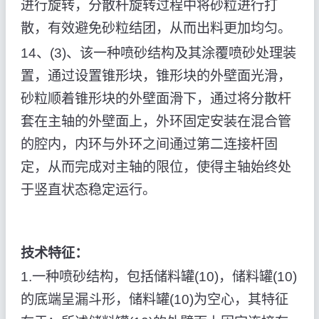
进行旋转，分散杆旋转过程中将砂粒进行打
散，有效避免砂粒结团，从而出料更加均匀。
14、(3)、该一种喷砂结构及其涂覆喷砂处理装
置，通过设置锥形块，锥形块的外壁面光滑，
砂粒顺着锥形块的外壁面滑下，通过将分散杆
套在主轴的外壁面上，外环固定安装在混合管
的腔内，内环与外环之间通过第二连接杆固
定，从而完成对主轴的限位，使得主轴始终处
于竖直状态稳定运行。
技术特征：
1.一种喷砂结构，包括储料罐(10)，储料罐(10)
的底端呈漏斗形，储料罐(10)为空心，其特征