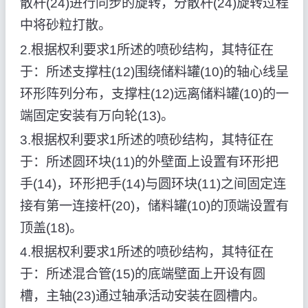
散杆(24)进行同步的旋转，分散杆(24)旋转过程
中将砂粒打散。
2.根据权利要求1所述的喷砂结构，其特征在
于：所述支撑柱(12)围绕储料罐(10)的轴心线呈
环形阵列分布，支撑柱(12)远离储料罐(10)的一
端固定安装有万向轮(13)。
3.根据权利要求1所述的喷砂结构，其特征在
于：所述圆环块(11)的外壁面上设置有环形把
手(14)，环形把手(14)与圆环块(11)之间固定连
接有第一连接杆(20)，储料罐(10)的顶端设置有
顶盖(18)。
4.根据权利要求1所述的喷砂结构，其特征在
于：所述混合管(15)的底端壁面上开设有圆
槽，主轴(23)通过轴承活动安装在圆槽内。